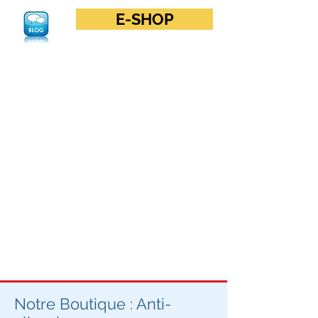
E-SHOP
Notre Boutique : Anti-