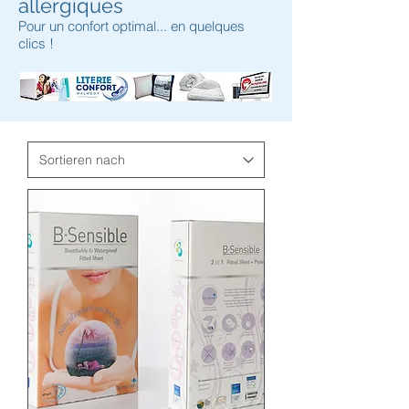
allergiques
Pour un confort optimal... en quelques
clics !