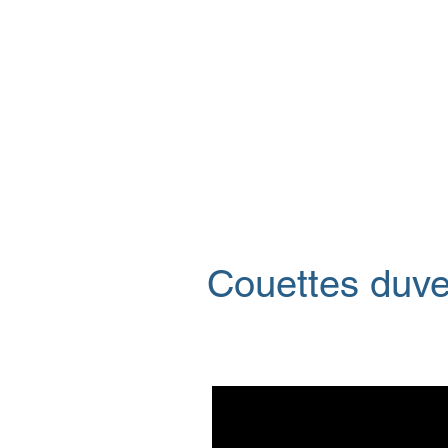
Couettes duve