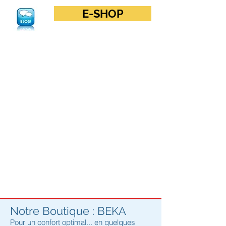
E-SHOP
Notre Boutique : BEKA
Pour un confort optimal... en quelques