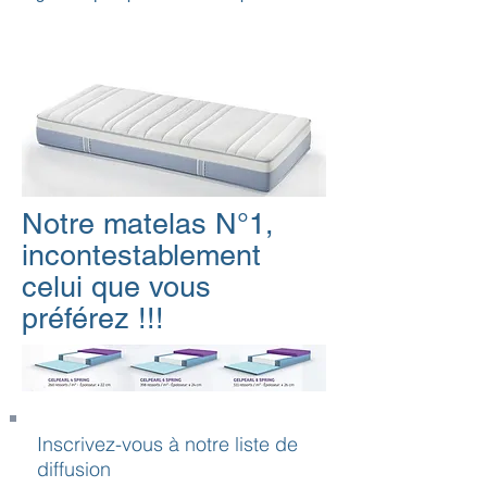
Voir la PROMO >
Notre matelas N°1,
incontestablement
celui que vous
préférez !!!
Inscrivez-vous à notre liste de
diffusion