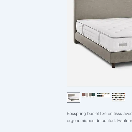
Boxspring bas et fixe en tissu av
ergonomiques de confort. Hauteu