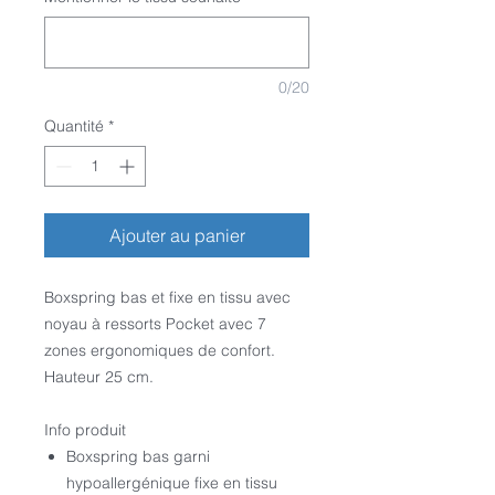
0/20
Quantité
*
Ajouter au panier
Boxspring bas et fixe en tissu avec
noyau à ressorts Pocket avec 7
zones ergonomiques de confort.
Hauteur 25 cm.
Info produit
Boxspring bas garni
hypoallergénique fixe en tissu