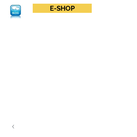
E-SHOP