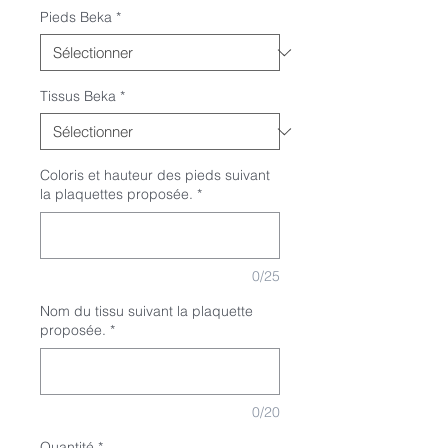
Pieds Beka
*
Tissus Beka
*
Coloris et hauteur des pieds suivant
la plaquettes proposée.
*
0/25
Nom du tissu suivant la plaquette
proposée.
*
0/20
Quantité
*