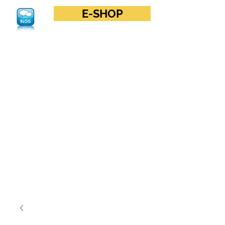
E-SHOP