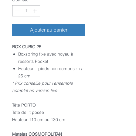
Ajouter au panier
BOX CUBIC 25
Boxspring fixe avec noyau à
ressorts Pocket
Hauteur – pieds non compris : +/-
25 cm
* Prix conseillé pour l’ensemble
complet en version fixe
Tête PORTO
Tête de lit posée
Hauteur 110 cm ou 130 cm
Matelas COSMOPOLITAN