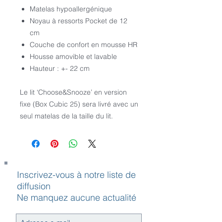
Matelas hypoallergénique
Noyau à ressorts Pocket de 12
cm
Couche de confort en mousse HR
Housse amovible et lavable
Hauteur : +- 22 cm
Le lit ‘Choose&Snooze’ en version
fixe (Box Cubic 25) sera livré avec un
seul matelas de la taille du lit.
Inscrivez-vous à notre liste de
diffusion
Ne manquez aucune actualité