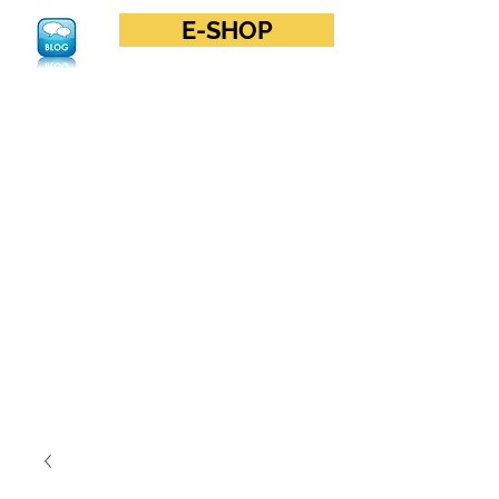
E-SHOP