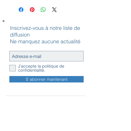
Inscrivez-vous à notre liste de
diffusion
Ne manquez aucune actualité
J’accepte la politique de
confidentialité.
S`abonner maintenant
Contact
Horaires
Adresse
d'ouverture