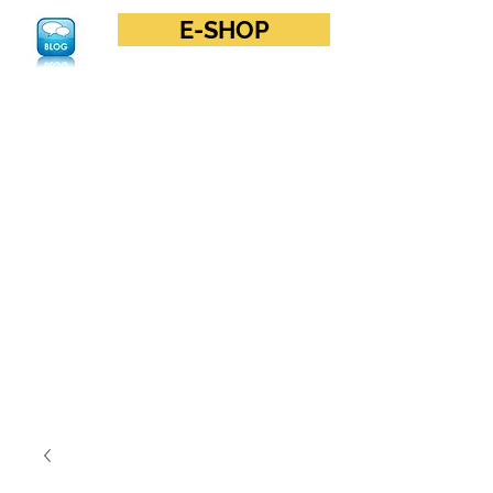
E-SHOP