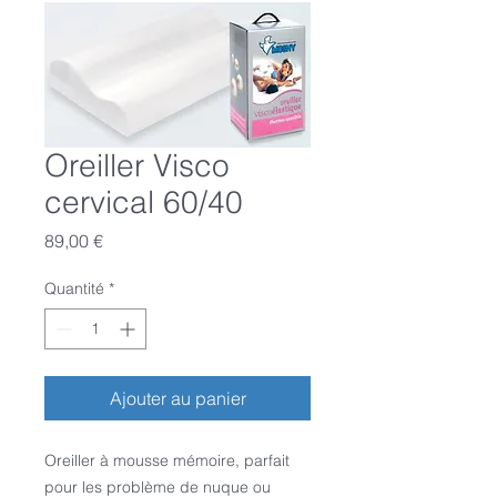
Oreiller Visco
cervical 60/40
Prix
89,00 €
Quantité
*
Ajouter au panier
Oreiller à mousse mémoire, parfait 
pour les problème de nuque ou 