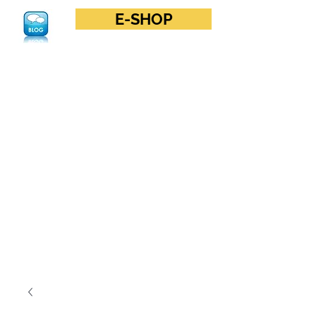
E-SHOP