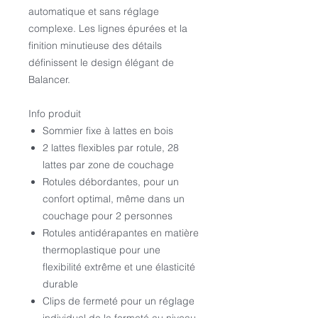
automatique et sans réglage
complexe. Les lignes épurées et la
finition minutieuse des détails
définissent le design élégant de
Balancer.
Info produit
Sommier fixe à lattes en bois
2 lattes flexibles par rotule, 28
lattes par zone de couchage
Rotules débordantes, pour un
confort optimal, même dans un
couchage pour 2 personnes
Rotules antidérapantes en matière
thermoplastique pour une
flexibilité extrême et une élasticité
durable
Clips de fermeté pour un réglage