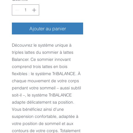
Ajouter au panier
Découvrez le système unique à
triples lattes du sommier à lattes
Balancer. Ce sommier innovant
comprend trois lattes en bois
flexibles : le système TriBALANCE. À
chaque mouvement de votre corps
pendant votre sommeil – aussi subtil
soit-il –, le système TriBALANCE
adapte délicatement sa position.
Vous bénéficiez ainsi d'une
suspension confortable, adaptée à
votre position de sommeil et aux
contours de votre corps. Totalement