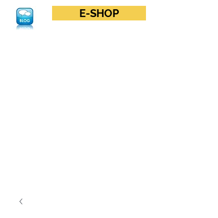
E-SHOP