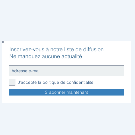
Inscrivez-vous à notre liste de diffusion
Ne manquez aucune actualité
J’accepte la politique de confidentialité.
S`abonner maintenant