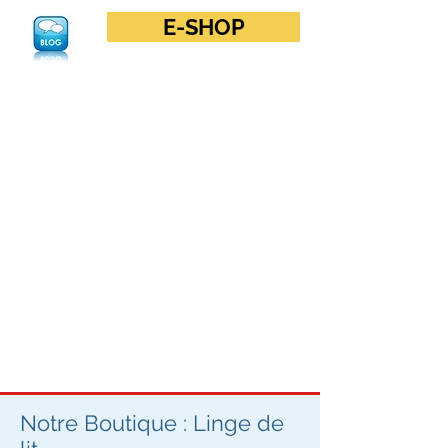
E-SHOP
Notre Boutique : Linge de