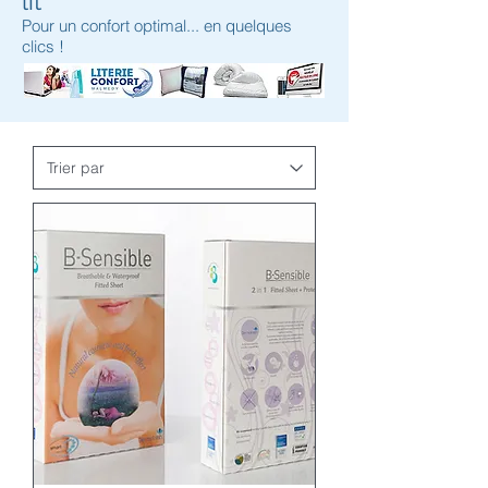
lit
Pour un confort optimal... en quelques
clics !