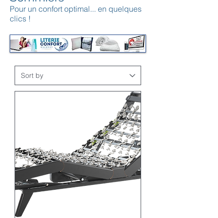
Pour un confort optimal... en quelques
clics !