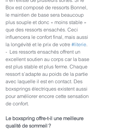
Box est composé de ressorts Bonnel, 
le maintien de base sera beaucoup 
plus souple et donc « moins stable » 
que des ressorts ensachés. Ceci 
influencera le confort final, mais aussi 
la longévité et le prix de votre 
#literie
.
-  Les ressorts ensachés offrent un 
excellent soutien au corps car la base 
est plus stable et plus ferme. Chaque 
ressort s’adapte au poids de la partie 
avec laquelle il est en contact. Des 
boxsprings électriques existent aussi 
pour améliorer encore cette sensation 
de confort.
Le boxspring offre-t-il une meilleure 
qualité de sommeil ?