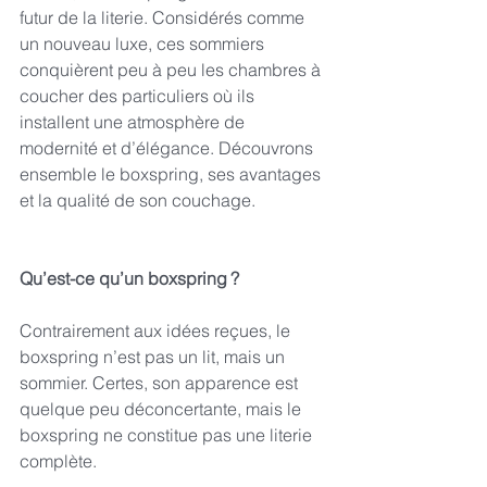
futur de la literie. Considérés comme 
un nouveau luxe, ces sommiers 
conquièrent peu à peu les chambres à 
coucher des particuliers où ils 
installent une atmosphère de 
modernité et d’élégance. Découvrons 
ensemble le boxspring, ses avantages 
et la qualité de son couchage.
Qu’est-ce qu’un boxspring ?
Contrairement aux idées reçues, le 
boxspring n’est pas un lit, mais un 
sommier. Certes, son apparence est 
quelque peu déconcertante, mais le 
boxspring ne constitue pas une literie 
complète.