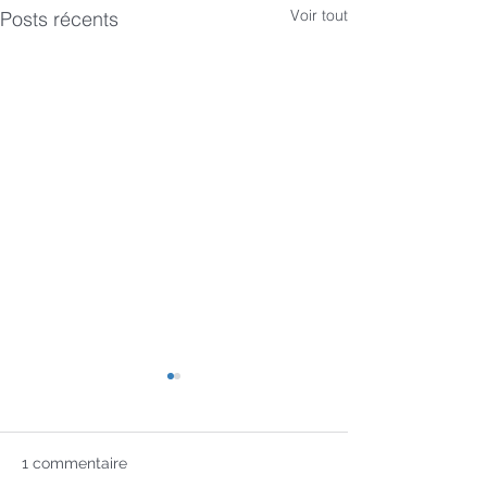
Voir tout
Posts récents
1 commentaire