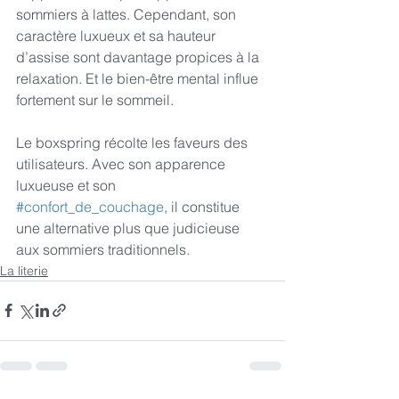
sommiers à lattes. Cependant, son 
caractère luxueux et sa hauteur 
d’assise sont davantage propices à la 
relaxation. Et le bien-être mental influe 
fortement sur le sommeil.
Le boxspring récolte les faveurs des 
utilisateurs. Avec son apparence 
luxueuse et son 
#confort_de_couchage
, il constitue 
une alternative plus que judicieuse 
aux sommiers traditionnels.
La literie