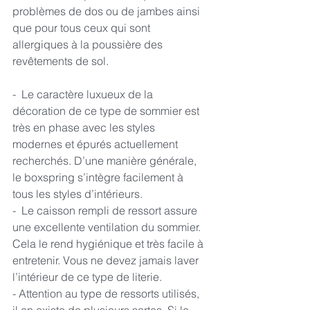
problèmes de dos ou de jambes ainsi 
que pour tous ceux qui sont 
allergiques à la poussière des 
revêtements de sol.
-  Le caractère luxueux de la 
décoration de ce type de sommier est 
très en phase avec les styles 
modernes et épurés actuellement 
recherchés. D’une manière générale, 
le boxspring s’intègre facilement à 
tous les styles d’intérieurs.
-  Le caisson rempli de ressort assure 
une excellente ventilation du sommier. 
Cela le rend hygiénique et très facile à 
entretenir. Vous ne devez jamais laver 
l’intérieur de ce type de literie.
- Attention au type de ressorts utilisés, 
il en existe de plusieurs sortes. Si le 