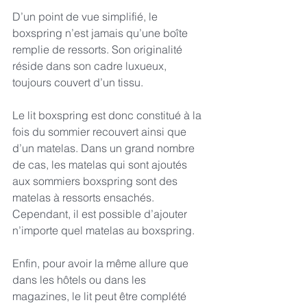
D’un point de vue simplifié, le 
boxspring n’est jamais qu’une boîte 
remplie de ressorts. Son originalité 
réside dans son cadre luxueux, 
toujours couvert d’un tissu.
Le lit boxspring est donc constitué à la 
fois du sommier recouvert ainsi que 
d’un matelas. Dans un grand nombre 
de cas, les matelas qui sont ajoutés 
aux sommiers boxspring sont des 
matelas à ressorts ensachés. 
Cependant, il est possible d’ajouter 
n’importe quel matelas au boxspring. 
Enfin, pour avoir la même allure que 
dans les hôtels ou dans les 
magazines, le lit peut être complété 