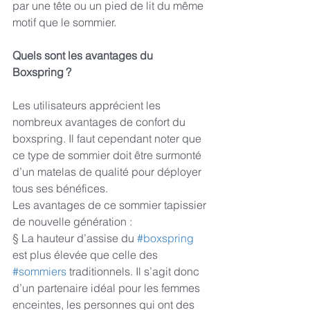
par une tête ou un pied de lit du même 
motif que le sommier.
Quels sont les avantages du 
Boxspring ?
Les utilisateurs apprécient les 
nombreux avantages de confort du 
boxspring. Il faut cependant noter que 
ce type de sommier doit être surmonté 
d’un matelas de qualité pour déployer 
tous ses bénéfices.
Les avantages de ce sommier tapissier 
de nouvelle génération :
§ La hauteur d’assise du 
#boxspring
est plus élevée que celle des 
#sommiers
 traditionnels. Il s’agit donc 
d’un partenaire idéal pour les femmes 
enceintes, les personnes qui ont des 