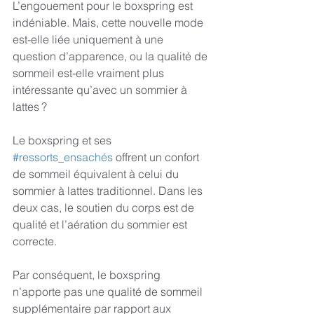
L’engouement pour le boxspring est 
indéniable. Mais, cette nouvelle mode 
est-elle liée uniquement à une 
question d’apparence, ou la qualité de 
sommeil est-elle vraiment plus 
intéressante qu’avec un sommier à 
lattes ?
Le boxspring et ses 
#ressorts_ensachés
 offrent un confort 
de sommeil équivalent à celui du 
sommier à lattes traditionnel. Dans les 
deux cas, le soutien du corps est de 
qualité et l’aération du sommier est 
correcte.
Par conséquent, le boxspring 
n’apporte pas une qualité de sommeil 
supplémentaire par rapport aux 