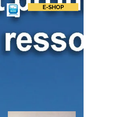
E-SHOP